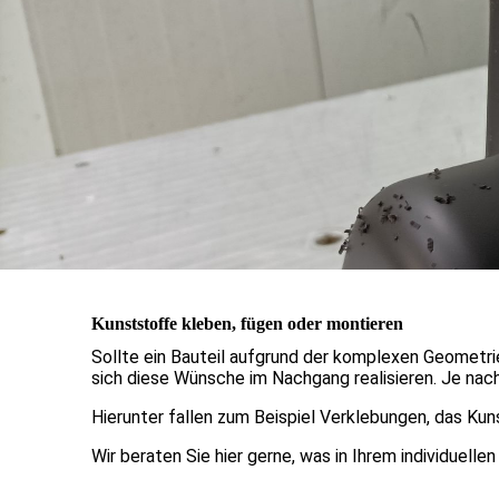
Kunststoffe kleben, fügen oder montieren
Sollte ein Bauteil aufgrund der komplexen Geometri
sich diese Wünsche im Nachgang realisieren. Je na
Hierunter fallen zum Beispiel Verklebungen, das K
Wir beraten Sie hier gerne, was in Ihrem individuelle