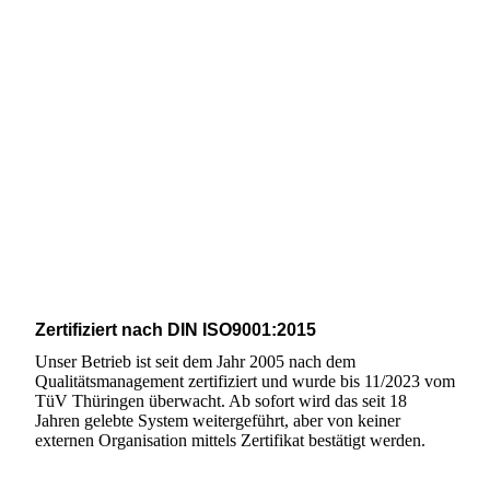
Zertifiziert nach DIN ISO9001:2015
Unser Betrieb ist seit dem Jahr 2005 nach dem
Qualitätsmanagement zertifiziert und wurde bis 11/2023 vom
TüV Thüringen überwacht. Ab sofort wird das seit 18
Jahren gelebte System weitergeführt, aber von keiner
externen Organisation mittels Zertifikat bestätigt werden.