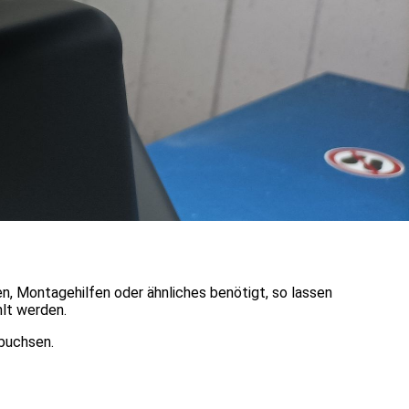
n, Montagehilfen oder ähnliches benötigt, so lassen
lt werden.
ebuchsen.