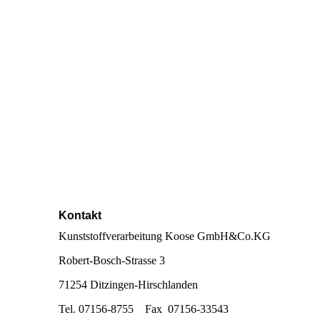
Kontakt
Kunststoffverarbeitung Koose GmbH&Co.KG
Robert-Bosch-Strasse 3
71254 Ditzingen-Hirschlanden
Tel. 07156-8755 Fax 07156-33543