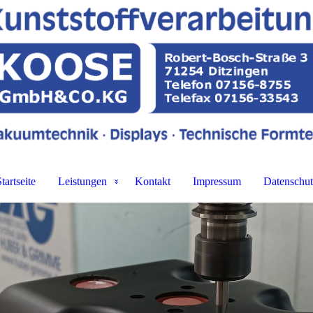
tartseite
Leistungen
Kontakt
Impressum
Datenschut