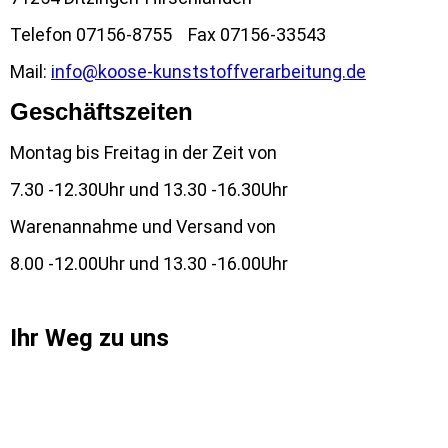
Telefon 07156-8755 Fax 07156-33543
Mail:
info@koose-kunststoffverarbeitung.de
Geschäftszeiten
Montag bis Freitag in der Zeit von
7.30 -12.30Uhr und 13.30 -16.30Uhr
Warenannahme und Versand von
8.00 -12.00Uhr und 13.30 -16.00Uhr
Ihr Weg zu uns