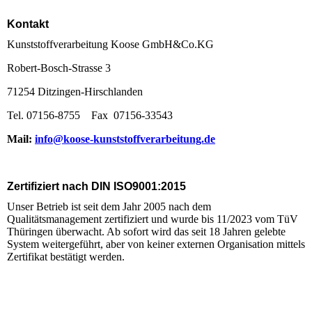
Kontakt
Kunststoffverarbeitung Koose GmbH&Co.KG
Robert-Bosch-Strasse 3
71254 Ditzingen-Hirschlanden
Tel. 07156-8755 Fax 07156-33543
Mail:
info@koose-kunststoffverarbeitung.de
Zertifiziert nach DIN ISO9001:2015
Unser Betrieb ist seit dem Jahr 2005 nach dem
Qualitätsmanagement zertifiziert und wurde bis 11/2023 vom TüV
Thüringen überwacht. Ab sofort wird das seit 18 Jahren gelebte
System weitergeführt, aber von keiner externen Organisation mittels
Zertifikat bestätigt werden.