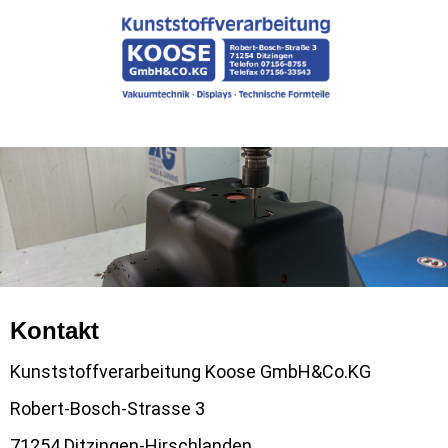
Kontakt
Kunststoffverarbeitung Koose GmbH&Co.KG
Robert-Bosch-Strasse 3
71254 Ditzingen-Hirschlanden